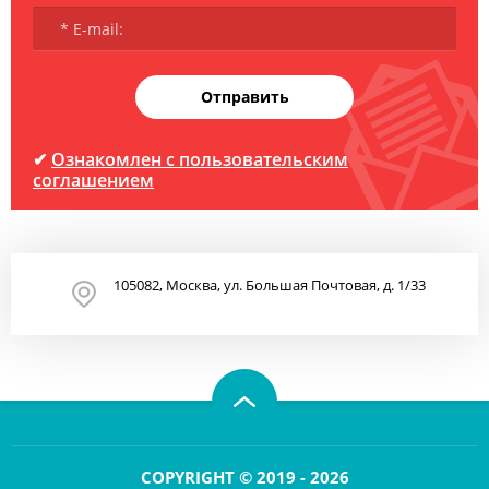
Отправить
✔
Ознакомлен с пользовательским
соглашением
105082, Москва, ул. Большая Почтовая, д. 1/33
COPYRIGHT © 2019 - 2026