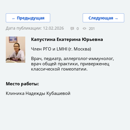
← Предыдущая
Следующая →
Дата публикации: 12.02.2026
0
201
Капустина Екатерина Юрьевна
Член РГО и LMHI (г. Москва)
Врач, педиатр, аллерголог-иммунолог,
врач общей практики, приверженец
классической гомеопатии.
Место работы:
Клиника Надежды Кубашевой