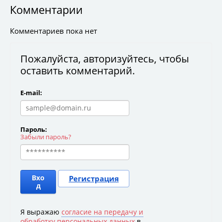
Комментарии
Комментариев пока нет
Пожалуйста, авторизуйтесь, чтобы
оставить комментарий.
E-mail:
Пароль:
Забыли пароль?
Вхо
Регистрация
д
Я выражаю
согласие на передачу и
обработку персональных данных
в