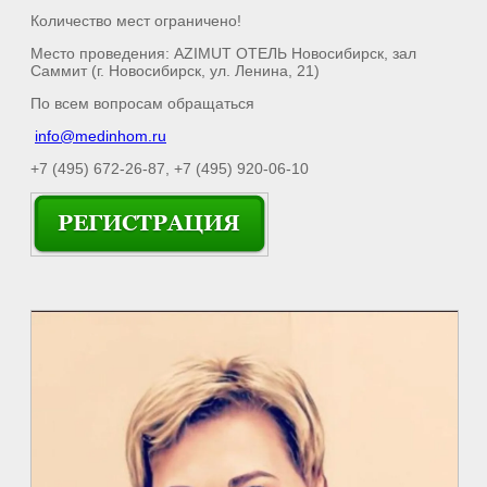
Количество мест ограничено!
Место проведения: AZIMUT ОТЕЛЬ Новосибирск, зал
Саммит (г. Новосибирск, ул. Ленина, 21)
По всем вопросам обращаться
info@medinhom.ru
+7 (495) 672-26-87, +7 (495) 920-06-10