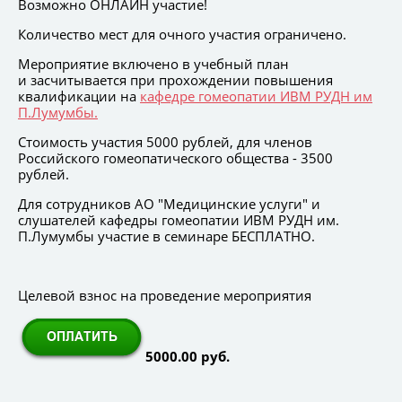
Возможно ОНЛАЙН участие!
Количество мест для очного участия ограничено.
Мероприятие включено в учебный план
и засчитывается при прохождении повышения
квалификации на
кафедре гомеопатии ИВМ РУДН им
П.Лумумбы.
Стоимость участия 5000 рублей, для членов
Российского гомеопатического общества - 3500
рублей.
Для сотрудников АО "Медицинские услуги" и
слушателей кафедры гомеопатии ИВМ РУДН им.
П.Лумумбы участие в семинаре БЕСПЛАТНО.
Целевой взнос на проведение мероприятия
5000.00 руб.