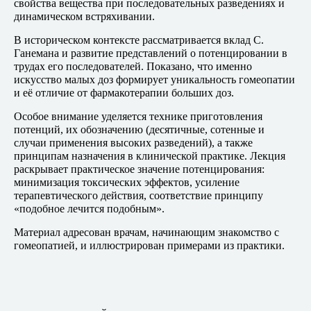
свойства вещества при последовательных разведениях и
динамическом встряхивании.
В историческом контексте рассматривается вклад С.
Ганемана и развитие представлений о потенцировании в
трудах его последователей. Показано, что именно
искусство малых доз формирует уникальность гомеопатии
и её отличие от фармакотерапии больших доз.
Особое внимание уделяется технике приготовления
потенций, их обозначению (десятичные, сотенные и
случаи применения высоких разведений), а также
принципам назначения в клинической практике. Лекция
раскрывает практическое значение потенцирования:
минимизация токсических эффектов, усиление
терапевтического действия, соответствие принципу
«подобное лечится подобным».
Материал адресован врачам, начинающим знакомство с
гомеопатией, и иллюстрирован примерами из практики.