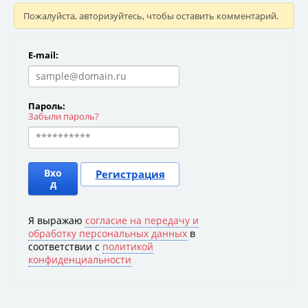
Пожалуйста, авторизуйтесь, чтобы оставить комментарий.
E-mail:
Пароль:
Забыли пароль?
Вхо
Регистрация
д
Я выражаю
согласие на передачу и
обработку персональных данных
в
соответствии с
политикой
конфиденциальности