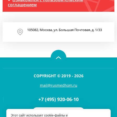
соглашением
105082, Москва, ул. Большая Почтовая, д. 1/33
COPYRIGHT © 2019 - 2026
mail@rusmedhom.ru
+7 (495) 920-06-10
Напишите нам
Этот сайт использует cookie-файлы и