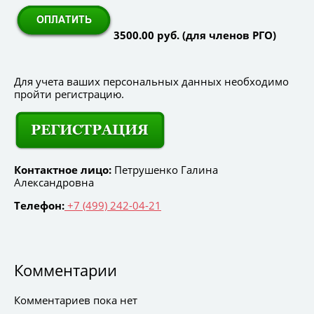
3500.00 руб. (для членов РГО)
Для учета ваших персональных данных необходимо
пройти регистрацию.
Контактное лицо:
Петрушенко Галина
Александровна
Телефон:
+7 (499) 242-04-21
Комментарии
Комментариев пока нет