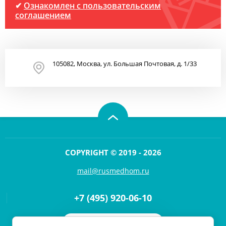
✔
Ознакомлен с пользовательским
соглашением
105082, Москва, ул. Большая Почтовая, д. 1/33
COPYRIGHT © 2019 - 2026
mail@rusmedhom.ru
+7 (495) 920-06-10
Напишите нам