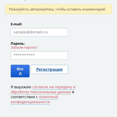
Пожалуйста, авторизуйтесь, чтобы оставить комментарий.
E-mail:
Пароль:
Забыли пароль?
Вхо
Регистрация
д
Я выражаю
согласие на передачу и
обработку персональных данных
в
соответствии с
политикой
конфиденциальности