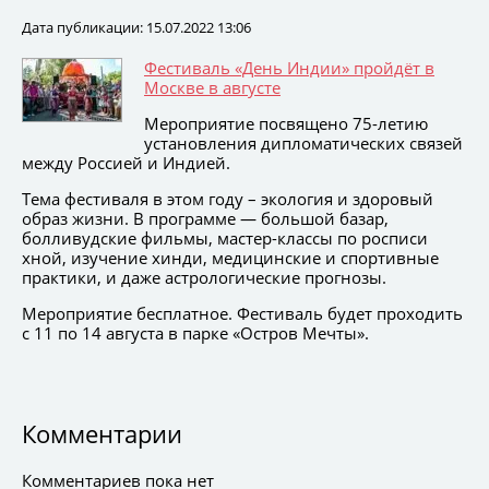
Дата публикации: 15.07.2022 13:06
Фестиваль «День Индии» пройдёт в
Москве в августе
Мероприятие посвящено 75-летию
установления дипломатических связей
между Россией и Индией.
Тема фестиваля в этом году – экология и здоровый
образ жизни. В программе — большой базар,
болливудские фильмы, мастер-классы по росписи
хной, изучение хинди, медицинские и спортивные
практики, и даже астрологические прогнозы.
Мероприятие бесплатное. Фестиваль будет проходить
с 11 по 14 августа в парке «Остров Мечты».
Комментарии
Комментариев пока нет