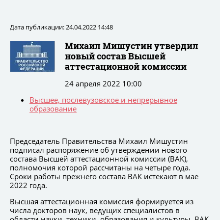
Дата публикации: 24.04.2022 14:48
Михаил Мишустин утвердил
новый состав Высшей
аттестационной комиссии
24 апреля 2022 10:00
Высшее, послевузовское и непрерывное
образование
Председатель Правительства Михаил Мишустин
подписал распоряжение об утверждении нового
состава Высшей аттестационной комиссии (ВАК),
полномочия которой рассчитаны на четыре года.
Сроки работы прежнего состава ВАК истекают в мае
2022 года.
Высшая аттестационная комиссия формируется из
числа докторов наук, ведущих специалистов в
области науки, техники, образования и культуры. ВАК