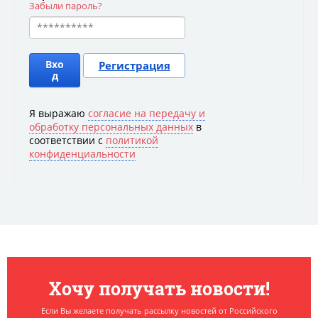
Забыли пароль?
Вхо
Регистрация
д
Я выражаю
согласие на передачу и
обработку персональных данных
в
соответствии с
политикой
конфиденциальности
Хочу получать новости!
Если Вы желаете получать рассылку новостей от Российского