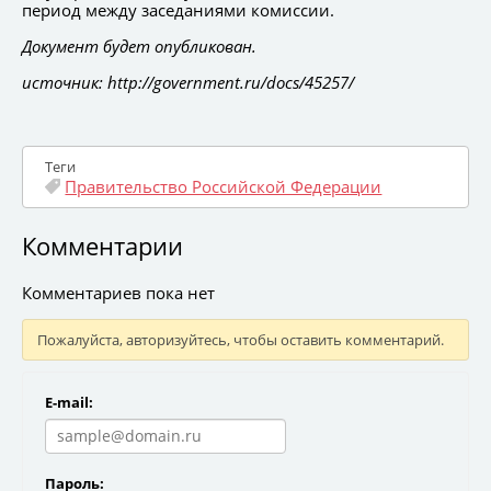
период между заседаниями комиссии.
Документ будет опубликован.
источник: http://government.ru/docs/45257/
Теги
Правительство Российской Федерации
Комментарии
Комментариев пока нет
Пожалуйста, авторизуйтесь, чтобы оставить комментарий.
E-mail:
Пароль: