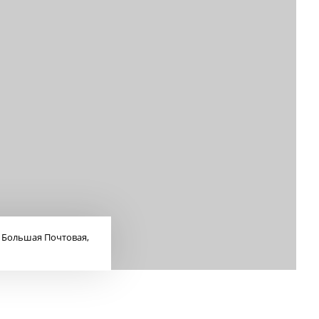
. Большая Почтовая,