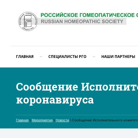
ГЛАВНАЯ
СПЕЦИАЛИСТЫ РГО
НАШИ ПАРТНЕРЫ
Сообщение Исполнит
коронавируса
\
\
\ Сообщение Исполнительного комитета
Главная
Мероприятия
Новости