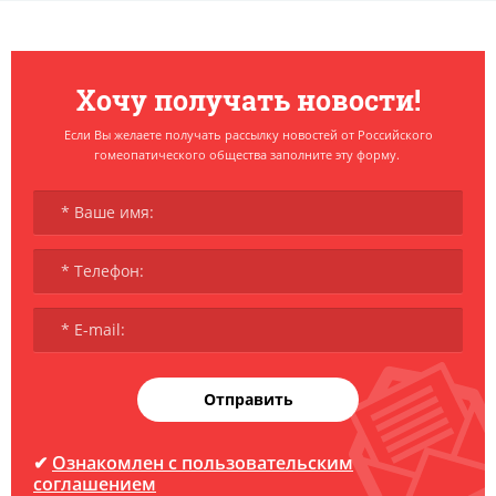
Хочу получать новости!
Если Вы желаете получать рассылку новостей от Российского
гомеопатического общества заполните эту форму.
Отправить
✔
Ознакомлен с пользовательским
соглашением