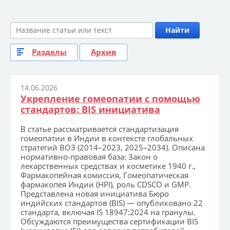
Найти
Разделы
Архив
14.06.2026
Укрепление гомеопатии с помощью
стандартов: BIS инициатива
В статье рассматривается стандартизация
гомеопатии в Индии в контексте глобальных
стратегий ВОЗ (2014–2023, 2025–2034). Описана
нормативно-правовая база: Закон о
лекарственных средствах и косметике 1940 г.,
Фармакопейная комиссия, Гомеопатическая
фармакопея Индии (HPI), роль CDSCO и GMP.
Представлена новая инициатива Бюро
индийских стандартов (BIS) — опубликовано 22
стандарта, включая IS 18947:2024 на гранулы.
Обсуждаются преимущества сертификации BIS