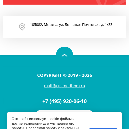
105082, Москва, ул. Большая Почтовая, д. 1/33
COPYRIGHT © 2019 - 2026
mail@rusmedhom.ru
+7 (495) 920-06-10
Напишите нам
Этот сайт использует cookie-файлы и
другие технологии для улучшения его
работы. Продолжая работу с сайтом, Вы