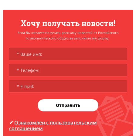
Хочу получать новости!
Если Вы желаете получать рассылку новостей от Российского
гомеопатического общества заполните эту форму.
Отправить
✔
Ознакомлен с пользовательским
соглашением