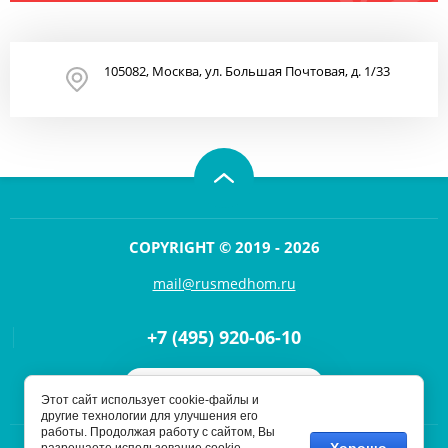
105082, Москва, ул. Большая Почтовая, д. 1/33
COPYRIGHT © 2019 - 2026
mail@rusmedhom.ru
+7 (495) 920-06-10
Напишите нам
Этот сайт использует cookie-файлы и
другие технологии для улучшения его
работы. Продолжая работу с сайтом, Вы