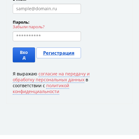
Пароль:
Забыли пароль?
Вхо
Регистрация
д
Я выражаю
согласие на передачу и
обработку персональных данных
в
соответствии с
политикой
конфиденциальности