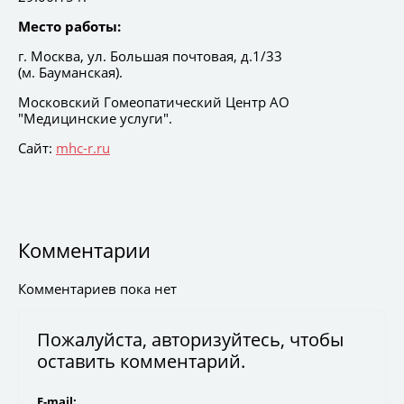
Место работы:
г. Москва, ул. Большая почтовая, д.1/33
(м. Бауманская).
Московский Гомеопатический Центр АО
"Медицинские услуги".
Сайт:
mhc-r.ru
Комментарии
Комментариев пока нет
Пожалуйста, авторизуйтесь, чтобы
оставить комментарий.
E-mail: