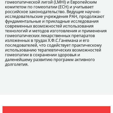
гомеопатической лигой (LMHI) и Европейским
комитетом по гомеопатии (ECH) и учитывает
российское законодательство. Ведущие научно-
исследовательские учреждения РАН, продолжают
фундаментальные и прикладные исследования
современных возможностей использования
технологий и методов изготовления и применения
гомеопатических лекарственных препаратов
изложенных в трудах Х.Ф.С.Ганемана и его
последователей, что содействует практическому
использованию терапевтических возможностей
гомеопатии в сохранении здоровья и
даленейшему развитию программ активного
долголетия.