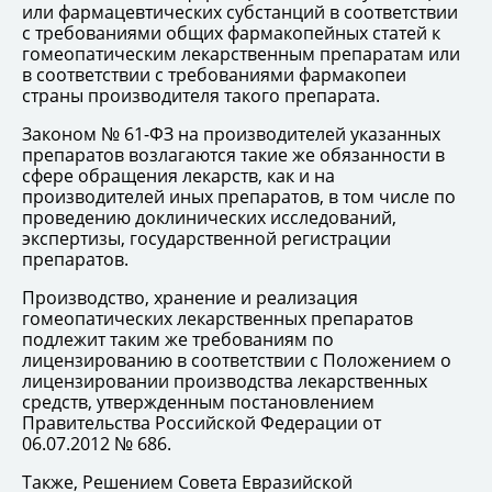
или фармацевтических субстанций в соответствии
с требованиями общих фармакопейных статей к
гомеопатическим лекарственным препаратам или
в соответствии с требованиями фармакопеи
страны производителя такого препарата.
Законом № 61-ФЗ на производителей указанных
препаратов возлагаются такие же обязанности в
сфере обращения лекарств, как и на
производителей иных препаратов, в том числе по
проведению доклинических исследований,
экспертизы, государственной регистрации
препаратов.
Производство, хранение и реализация
гомеопатических лекарственных препаратов
подлежит таким же требованиям по
лицензированию в соответствии с Положением о
лицензировании производства лекарственных
средств, утвержденным постановлением
Правительства Российской Федерации от
06.07.2012 № 686.
Также, Решением Совета Евразийской