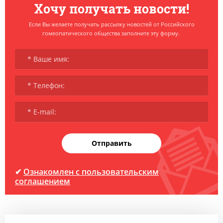
Хочу получать новости!
Если Вы желаете получать рассылку новостей от Российского
гомеопатического общества заполните эту форму.
Отправить
✔
Ознакомлен с пользовательским
соглашением