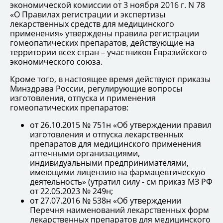
экономической комиссии от 3 ноября 2016 г. N 78
«О Правилах регистрации и экспертизы
лекарственных средств для медицинского
применения» утверждены правила регистрации
гомеопатических препаратов, действующие на
территории всех стран – участников Евразийского
экономического союза.
Кроме того, в настоящее время действуют приказы
Минздрава России, регулирующие вопросы
изготовления, отпуска и применения
гомеопатических препаратов:
от 26.10.2015 № 751н «Об утверждении правил
изготовления и отпуска лекарственных
препаратов для медицинского применения
аптечными организациями,
индивидуальными предпринимателями,
имеющими лицензию на фармацевтическую
деятельность» (утратил силу - см приказ МЗ РФ
от 22.05.2023 № 249н;
от 27.07.2016 № 538н «Об утверждении
Перечня наименований лекарственных форм
лекарственных препаратов для медицинского