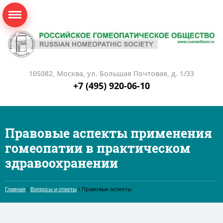
105082, Москва, ул. Большая Почтовая, д. 1/33
+7 (495) 920-06-10
Правовые аспекты применения
гомеопатии в практическом
здравоохранении
\
\ Правовые аспекты
Главная
Вопросы и ответы