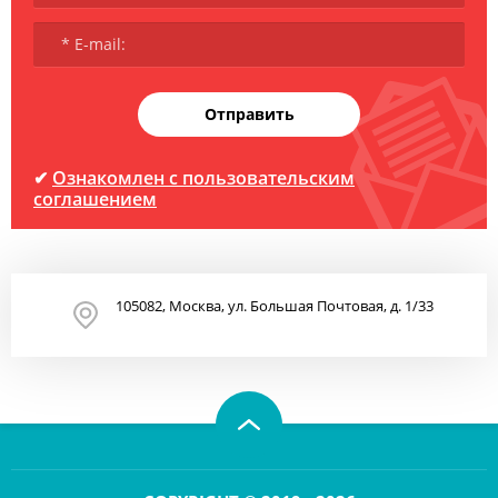
Отправить
✔
Ознакомлен с пользовательским
соглашением
105082, Москва, ул. Большая Почтовая, д. 1/33